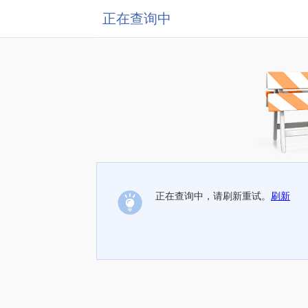
正在查询中
正在查询中，请刷新重试。
刷新